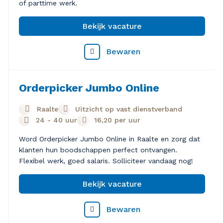
of parttime werk.
Bekijk vacature
Bewaren
Orderpicker Jumbo Online
Raalte
Uitzicht op vast dienstverband
24 - 40 uur
16,20
per uur
Word Orderpicker Jumbo Online in Raalte en zorg dat
klanten hun boodschappen perfect ontvangen.
Flexibel werk, goed salaris. Solliciteer vandaag nog!
Bekijk vacature
Bewaren