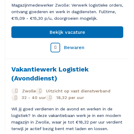
Magazijnmedewerker Zwolle: Verwerk logistieke orders,
ontvang goederen en werk in dagdiensten. Fulltime,
€15,09 - €15,30 p/u, doorgroeien mogelijk.
Bekijk vacature
Bewaren
Vakantiewerk Logistiek
(Avonddienst)
Zwolle
Uitzicht op vast dienstverband
32 - 40 uur
18,32
per uur
Wil jij goed verdienen in de avond en werken in de
logistiek? In deze vakantiebaan werk je in een modern
magazijn in Zwolle, waar je tot €18,32 per uur verdient
terwijl je actief bezig bent met laden en lossen.