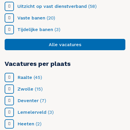
Uitzicht op vast dienstverband
(58)
Vaste banen
(20)
Tijdelijke banen
(3)
Alle vacatures
Vacatures per plaats
Raalte
(45)
Zwolle
(15)
Deventer
(7)
Lemelerveld
(3)
Heeten
(2)