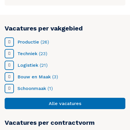
Vacatures per vakgebied
Productie
(26)
Techniek
(23)
Logistiek
(21)
Bouw en Maak
(3)
Schoonmaak
(1)
Alle vacatures
Vacatures per contractvorm