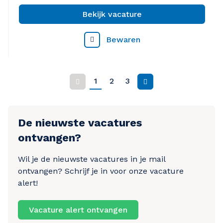
Bekijk vacature
Bewaren
1
2
3
Vorige
Volgende
De nieuwste vacatures
ontvangen?
Wil je de nieuwste vacatures in je mail
ontvangen? Schrijf je in voor onze vacature
alert!
Vacature alert ontvangen