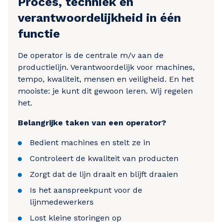
Proces, techniek en
verantwoordelijkheid in één
functie
De operator is de centrale m/v aan de
productielijn. Verantwoordelijk voor machines,
tempo, kwaliteit, mensen en veiligheid. En het
mooiste: je kunt dit gewoon leren. Wij regelen
het.
Belangrijke taken van een operator?
Bedient machines en stelt ze in
Controleert de kwaliteit van producten
Zorgt dat de lijn draait en blijft draaien
Is het aanspreekpunt voor de
lijnmedewerkers
Lost kleine storingen op