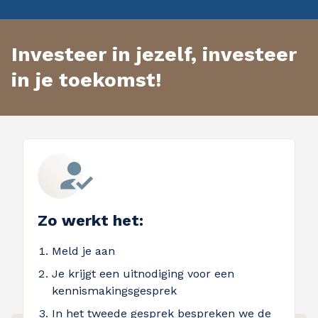
Investeer in jezelf, investeer
in je toekomst!
Zo werkt het:
Meld je aan
Je krijgt een uitnodiging voor een
kennismakingsgesprek
In het tweede gesprek bespreken we de