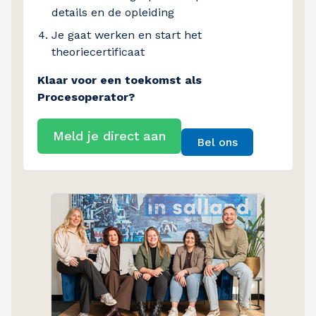
details en de opleiding
Je gaat werken en start het
theoriecertificaat
Klaar voor een toekomst als
Procesoperator?
Meld je direct aan
Bel ons