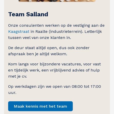
Team Salland
Onze consulenten werken op de vestiging aan de
Kaagstraat
in Raalte (industrieterrein). Letterlijk
tussen veel van onze klanten in.
De deur staat altijd open, dus ook zonder
afspraak ben je altijd welkom.
Kom langs voor bijzondere vacatures, voor vast
en tijdelijk werk, een vrijblijvend advies of hulp
met je cv.
Op werkdagen zijn we open van 08:00 tot 17:00
uur.
Maak kennis met het team