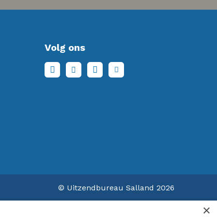
Volg ons
© Uitzendbureau Salland 2026
×