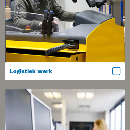
Logistiek werk