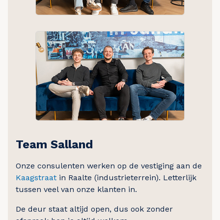
Team Salland
Onze consulenten werken op de vestiging aan de
Kaagstraat
in Raalte (industrieterrein). Letterlijk
tussen veel van onze klanten in.
De deur staat altijd open, dus ook zonder