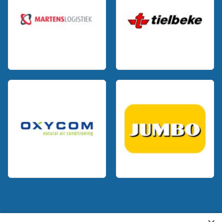
Voor jou