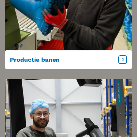
Productie banen