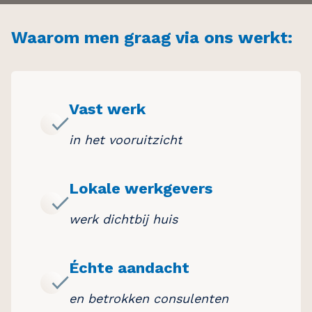
Waarom men graag via ons werkt:
Vast werk
in het vooruitzicht
Lokale werkgevers
werk dichtbij huis
Échte aandacht
en betrokken consulenten