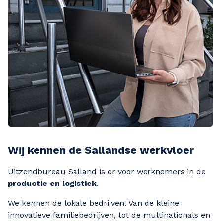
Wij kennen de Sallandse werkvloer
Uitzendbureau Salland is er voor werknemers in de
productie en logistiek
.
We kennen de lokale bedrijven. Van de kleine
innovatieve familiebedrijven, tot de multinationals en