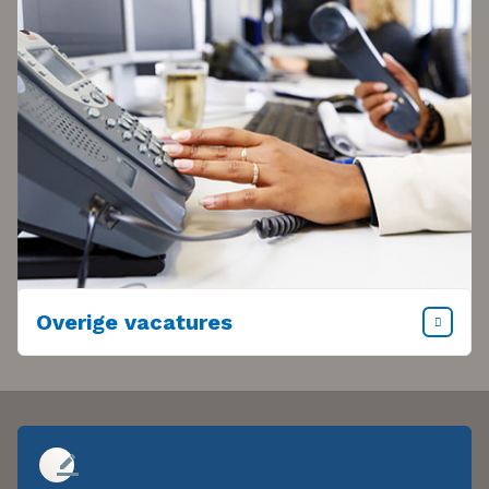
Overige vacatures