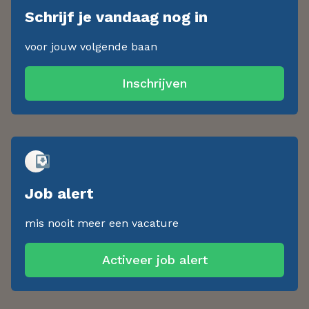
Schrijf je vandaag nog in
voor jouw volgende baan
Inschrijven
Job alert
mis nooit meer een vacature
Activeer job alert