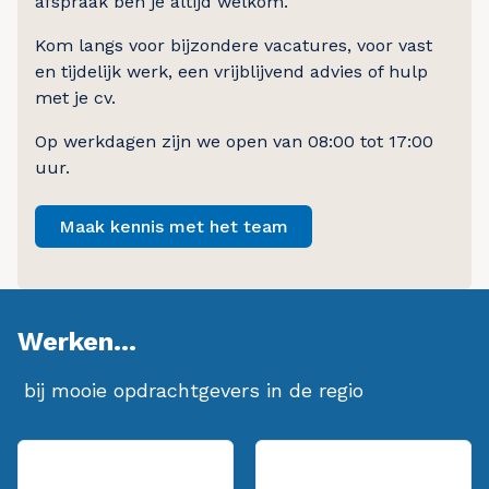
afspraak ben je altijd welkom.
Kom langs voor bijzondere vacatures, voor vast
en tijdelijk werk, een vrijblijvend advies of hulp
met je cv.
Op werkdagen zijn we open van 08:00 tot 17:00
uur.
Maak kennis met het team
Werken...
bij mooie opdrachtgevers in de regio