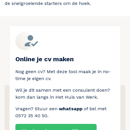
de snelgroeiende starters om de hoek.
Online je cv maken
Nog geen cv? Met deze tool maak je in no-
time je eigen cv.
Wil je dit samen met een consulent doen?
kom dan langs in Het Huis van Werk.
Vragen? Stuur een
whatsapp
of bel met
0572 35 40 50.