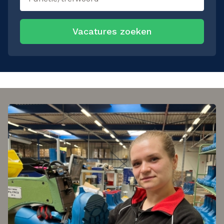
Vacatures zoeken