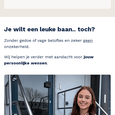
Je wilt een leuke baan.. toch?
Zonder gedoe of vage beloftes en zeker
geen
onzekerheid.
Wij helpen je verder met aandacht voor
jouw
persoonlijke wensen
.