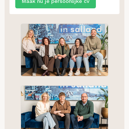
Maak nu je persoonlijke cv