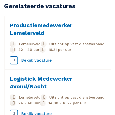
Gerelateerde vacatures
Productiemedewerker
Lemelerveld
Lemelerveld
Uitzicht op vast dienstverband
32 - 40 uur
16,21
per uur
Bekijk vacature
Logistiek Medewerker
Avond/Nacht
Lemelerveld
Uitzicht op vast dienstverband
24 - 40 uur
14,98
-
18,22
per uur
Bekijk vacature