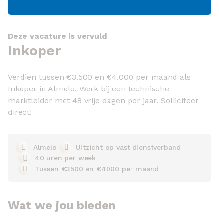
Deze vacature is vervuld
Inkoper
Verdien tussen €3.500 en €4.000 per maand als
Inkoper in Almelo. Werk bij een technische
marktleider met 48 vrije dagen per jaar. Solliciteer
direct!
Almelo
Uitzicht op vast dienstverband
40 uren per week
Tussen €3500 en €4000 per maand
Wat we jou bieden