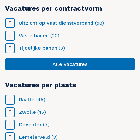
Vacatures per contractvorm
Uitzicht op vast dienstverband
(58)
Vaste banen
(20)
Tijdelijke banen
(3)
Alle vacatures
Vacatures per plaats
Raalte
(45)
Zwolle
(15)
Deventer
(7)
Lemelerveld
(3)