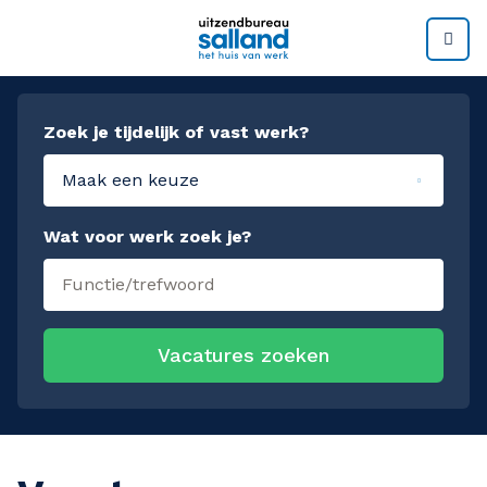
M
Zoek je tijdelijk of vast werk?
Maak een keuze
Wat voor werk zoek je?
Vacatures zoeken