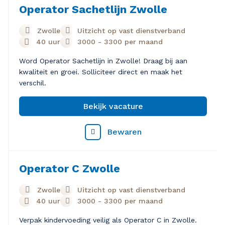
Operator Sachetlijn Zwolle
Zwolle
Uitzicht op vast dienstverband
40 uur
3000
-
3300
per maand
Word Operator Sachetlijn in Zwolle! Draag bij aan
kwaliteit en groei. Solliciteer direct en maak het
verschil.
Bekijk vacature
Bewaren
Operator C Zwolle
Zwolle
Uitzicht op vast dienstverband
40 uur
3000
-
3300
per maand
Verpak kindervoeding veilig als Operator C in Zwolle.