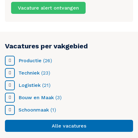
Vacature alert ontvangen
Vacatures per vakgebied
Productie
(26)
Techniek
(23)
Logistiek
(21)
Bouw en Maak
(3)
Schoonmaak
(1)
Alle vacatures