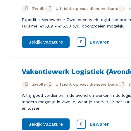
Zwolle
Uitzicht op vast dienstverband
4
Expeditie Medewerker Zwolle: Verwerk logistieke order
Fulltime, €15,09 - €15,30 p/u, doorgroeien mogelijk.
Bewaren
Bekijk vacature
Vakantiewerk Logistiek (Avond
Zwolle
Uitzicht op vast dienstverband
3
Wil jij goed verdienen in de avond en werken in de logi
modern magazijn in Zwolle, waar je tot €18,32 per uur v
en lossen.
Bewaren
Bekijk vacature