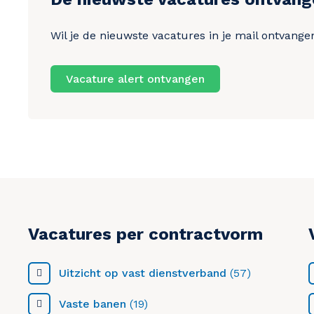
Wil je de nieuwste vacatures in je mail ontvangen
Vacature alert ontvangen
Vacatures per contractvorm
Uitzicht op vast dienstverband
(57)
Vaste banen
(19)