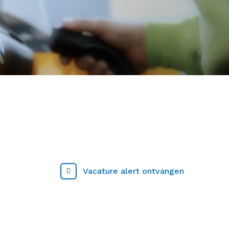
Vacature alert ontvangen