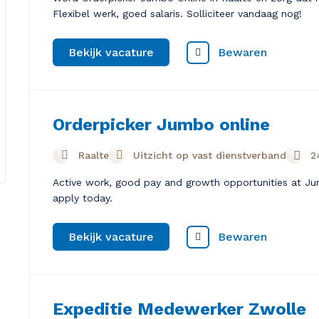
Flexibel werk, goed salaris. Solliciteer vandaag nog!
Bewaren
Bekijk vacature
Orderpicker Jumbo online
Raalte
Uitzicht op vast dienstverband
2
Active work, good pay and growth opportunities at Jum
apply today.
Bewaren
Bekijk vacature
Expeditie Medewerker Zwolle