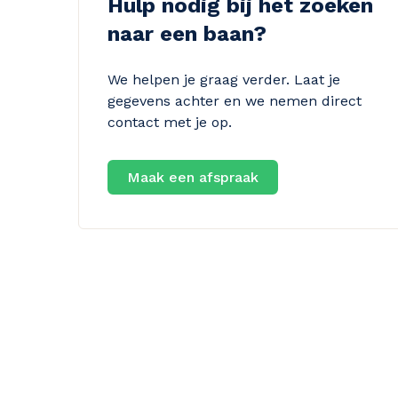
Hulp nodig bij het zoeken
naar een baan?
We helpen je graag verder. Laat je
gegevens achter en we nemen direct
contact met je op.
Maak een afspraak