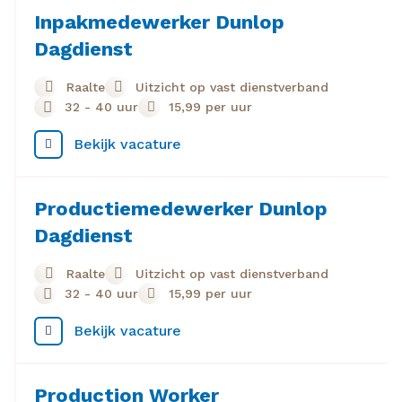
Inpakmedewerker Dunlop
Dagdienst
Raalte
Uitzicht op vast dienstverband
32 - 40 uur
15,99
per uur
Bekijk vacature
Productiemedewerker Dunlop
Dagdienst
Raalte
Uitzicht op vast dienstverband
32 - 40 uur
15,99
per uur
Bekijk vacature
Production Worker