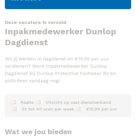
Deze vacature is vervuld
Inpakmedewerker Dunlop
Dagdienst
Wil jij werken in dagdienst en €15,99 per uur
verdienen? Word Inpakmedewerker Dunlop
Dagdienst bij Dunlop Protective Footwear BV en
solliciteer vandaag nog!
Raalte
Uitzicht op vast dienstverband
32 tot 40 uren per week
€15,99 per uur
Wat we jou bieden