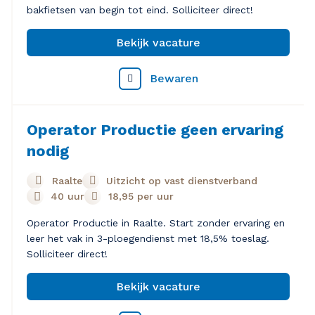
bakfietsen van begin tot eind. Solliciteer direct!
Bekijk vacature
Bewaren
Operator Productie geen ervaring
nodig
Raalte
Uitzicht op vast dienstverband
40 uur
18,95
per uur
Operator Productie in Raalte. Start zonder ervaring en
leer het vak in 3-ploegendienst met 18,5% toeslag.
Solliciteer direct!
Bekijk vacature