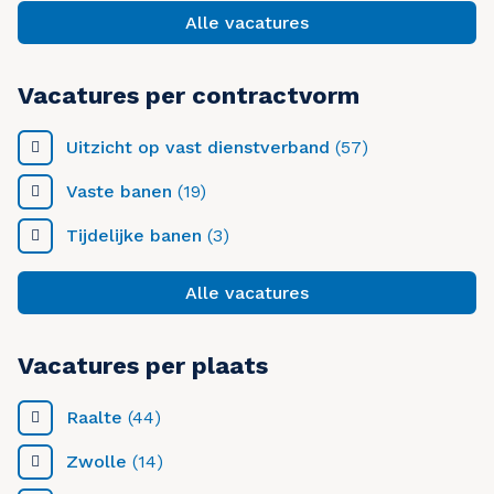
Alle vacatures
Vacatures per contractvorm
Uitzicht op vast dienstverband
(57)
Vaste banen
(19)
Tijdelijke banen
(3)
Alle vacatures
Vacatures per plaats
Raalte
(44)
Zwolle
(14)