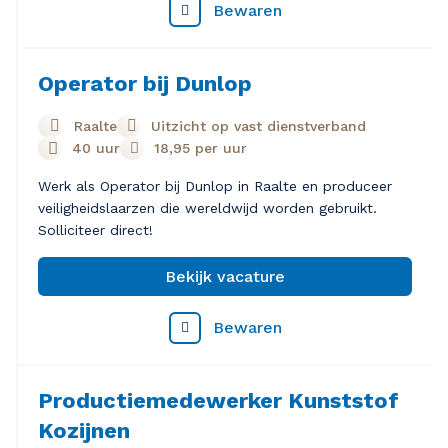
Bewaren
Operator bij Dunlop
Raalte
Uitzicht op vast dienstverband
40 uur
18,95
per uur
Werk als Operator bij Dunlop in Raalte en produceer
veiligheidslaarzen die wereldwijd worden gebruikt.
Solliciteer direct!
Bekijk vacature
Bewaren
Productiemedewerker Kunststof
Kozijnen