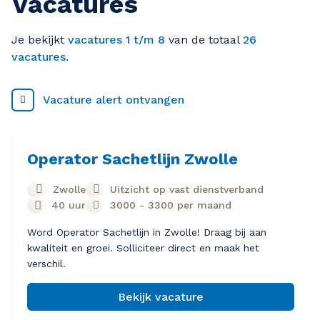
Vacatures
Je bekijkt
vacatures 1 t/m 8
van de totaal
26
vacatures.
Vacature alert ontvangen
Operator Sachetlijn Zwolle
Zwolle
Uitzicht op vast dienstverband
40 uur
3000
-
3300
per maand
Word Operator Sachetlijn in Zwolle! Draag bij aan
kwaliteit en groei. Solliciteer direct en maak het
verschil.
Bekijk vacature