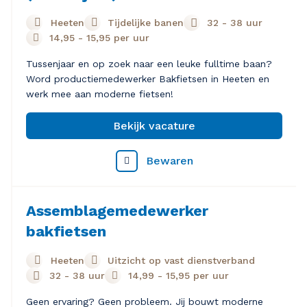
Heeten
Tijdelijke banen
32 - 38 uur
14,95
-
15,95
per uur
Tussenjaar en op zoek naar een leuke fulltime baan?
Word productiemedewerker Bakfietsen in Heeten en
werk mee aan moderne fietsen!
Bekijk vacature
Bewaren
Assemblagemedewerker
bakfietsen
Heeten
Uitzicht op vast dienstverband
32 - 38 uur
14,99
-
15,95
per uur
Geen ervaring? Geen probleem. Jij bouwt moderne