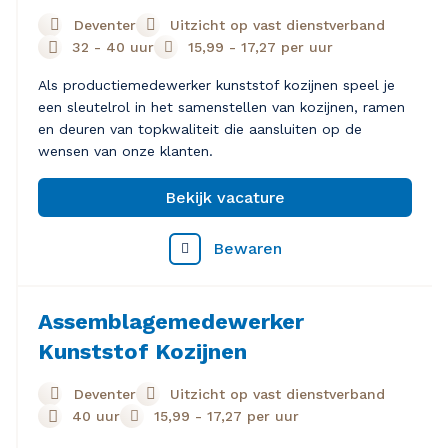
Deventer
Uitzicht op vast dienstverband
32 - 40 uur
15,99
-
17,27
per uur
Als productiemedewerker kunststof kozijnen speel je
een sleutelrol in het samenstellen van kozijnen, ramen
en deuren van topkwaliteit die aansluiten op de
wensen van onze klanten.
Bekijk vacature
Bewaren
Assemblagemedewerker
Kunststof Kozijnen
Deventer
Uitzicht op vast dienstverband
40 uur
15,99
-
17,27
per uur