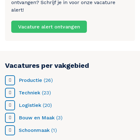
ontvangen? Schrijf je in voor onze vacature
alert!
Vacature alert ontvangen
Vacatures per vakgebied
Productie
(26)
Techniek
(23)
Logistiek
(20)
Bouw en Maak
(3)
Schoonmaak
(1)