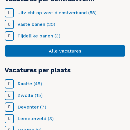
Uitzicht op vast dienstverband
(58)
Vaste banen
(20)
Tijdelijke banen
(3)
Alle vacatures
Vacatures per plaats
Raalte
(45)
Zwolle
(15)
Deventer
(7)
Lemelerveld
(3)