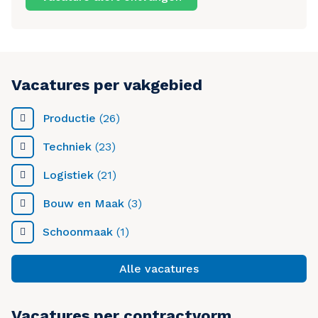
Vacatures per vakgebied
Productie
(26)
Techniek
(23)
Logistiek
(21)
Bouw en Maak
(3)
Schoonmaak
(1)
Alle vacatures
Vacatures per contractvorm