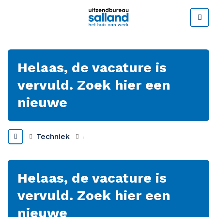
M
Helaas, de vacature is
vervuld. Zoek hier een
nieuwe
Techniek
Helaas, de vacature is
vervuld. Zoek hier een
nieuwe