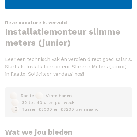
Deze vacature is vervuld
Installatiemonteur slimme
meters (junior)
Leer een technisch vak én verdien direct goed salaris.
Start als Installatiemonteur Slimme Meters (junior)
in Raalte. Solliciteer vandaag nog!
Raalte
Vaste banen
32 tot 40 uren per week
Tussen €2900 en €3200 per maand
Wat we jou bieden