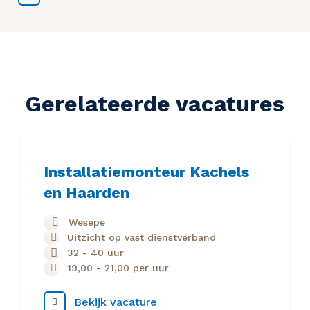
Gerelateerde vacatures
Installatiemonteur Kachels
en Haarden
Wesepe
Uitzicht op vast dienstverband
32 - 40 uur
19,00
-
21,00
per uur
Bekijk vacature