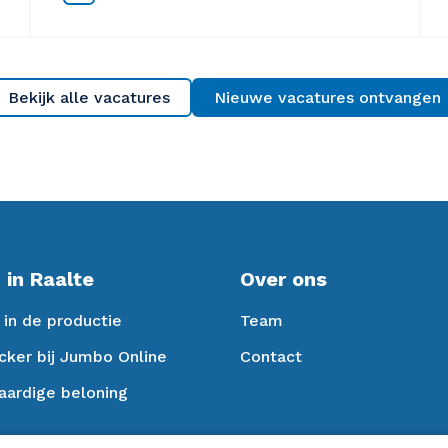
Bekijk alle vacatures
Nieuwe vacatures ontvangen
 in Raalte
Over ons
in de productie
Team
cker bij Jumbo Online
Contact
aardige beloning