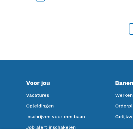
Voor jou
Banen
Vacatures
Werken 
Opleidingen
Orderpi
Inschrijven voor een baan
Gelijkw
Job alert inschakelen