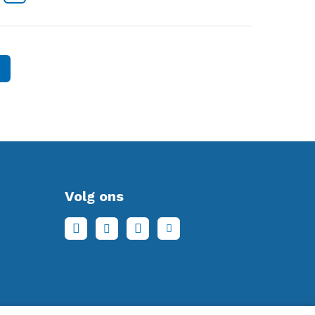
Volg ons