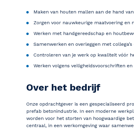
Maken van houten mallen aan de hand van
Zorgen voor nauwkeurige maatvoering en n
Werken met handgereedschap en houtbew
Samenwerken en overleggen met collega’s 
Controleren van je werk op kwaliteit vóór h
Werken volgens veiligheidsvoorschriften e
Over het bedrijf
Onze opdrachtgever is een gespecialiseerd pro
prefab betonindustrie. In een moderne werkpl
worden voor het storten van hoogwaardige bet
centraal, in een werkomgeving waar samenwerkin