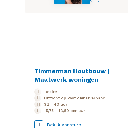
Timmerman Houtbouw |
Maatwerk woningen
Raalte
Uitzicht op vast dienstverband
32 - 40 uur
15,75
-
18,50
per uur
Bekijk vacature