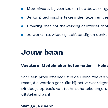
Mbo-niveau, bij voorkeur in houtbewerking
Je kunt technische tekeningen lezen en ver
Ervaring met houtbewerking of interieurbo
Je werkt nauwkeurig, zelfstandig en denkt 
Jouw baan
Vacature: Modelmaker betonmallen – Hein
Voor een productiebedrijf in de Heino zoeke
maat, die worden gebruikt bij het vervaardig
Dit doe je op basis van technische tekeningen. 
uitstekend aan!
Wat ga je doen?