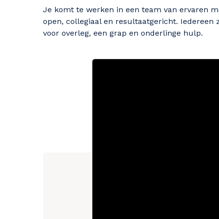
Je komt te werken in een team van ervaren ma
open, collegiaal en resultaatgericht. Iedereen 
voor overleg, een grap en onderlinge hulp.