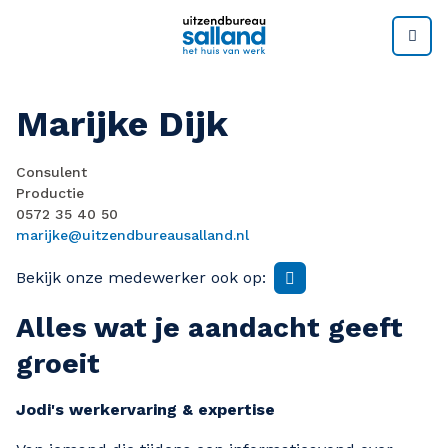
M
Marijke Dijk
Consulent
Productie
0572 35 40 50
marijke@uitzendbureausalland.nl
Bekijk onze medewerker ook op:
Alles wat je aandacht geeft
groeit
Jodi's werkervaring & expertise